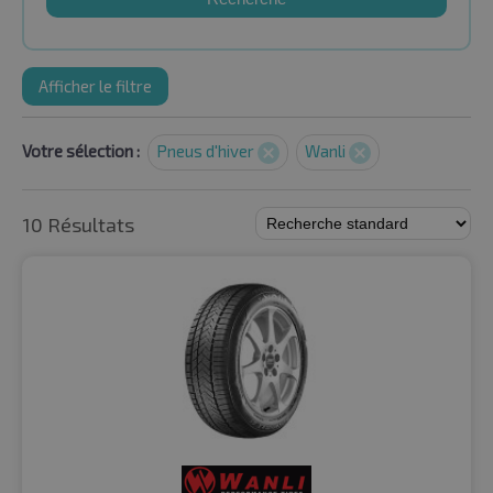
Afficher le filtre
Votre sélection :
Pneus d'hiver
Wanli
10 Résultats