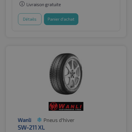
Livraison gratuite
Détails
Panier d'achat
Wanli
Pneus d'hiver
SW-211 XL