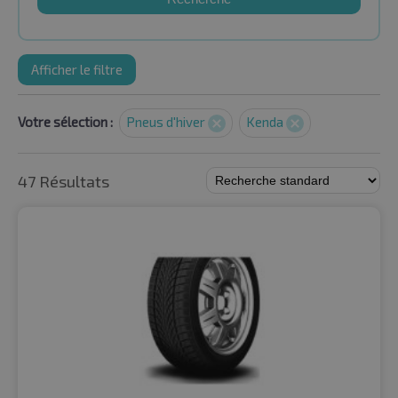
Afficher le filtre
Votre sélection :
Pneus d'hiver
Kenda
47 Résultats