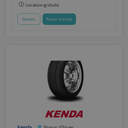
Livraison gratuite
Détails
Panier d'achat
Kenda
Pneus d'hiver