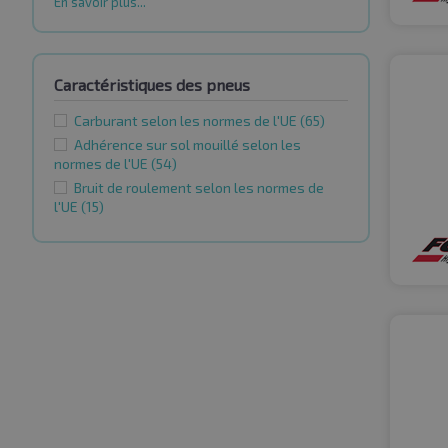
En savoir plus...
Caractéristiques des pneus
Carburant selon les normes de l'UE
(65)
Adhérence sur sol mouillé selon les
normes de l'UE
(54)
Bruit de roulement selon les normes de
l'UE
(15)