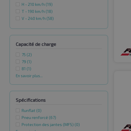
H - 210 km/h
(19)
T - 190 km/h
(18)
V - 240 km/h
(58)
Capacité de charge
75
(2)
79
(1)
81
(1)
En savoir plus...
Spécifications
Runflat
(0)
Pneu renforcé
(67)
Protection des jantes (MFS)
(0)