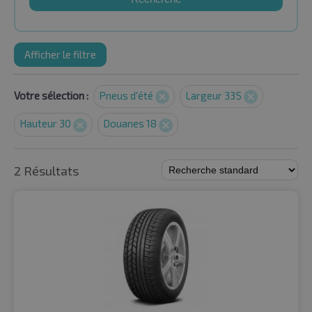
Afficher le filtre
Votre sélection :
Pneus d'été
Largeur 335
Hauteur 30
Douanes 18
2 Résultats