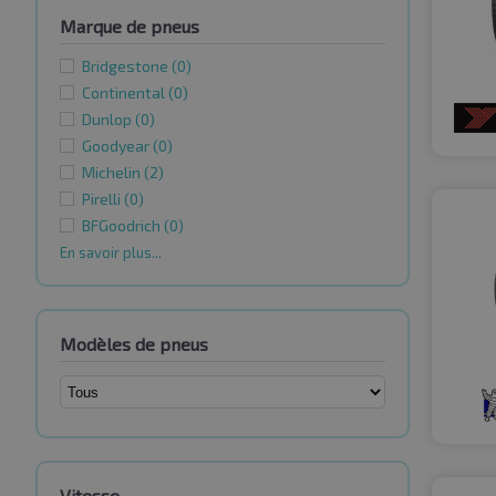
Marque de pneus
Bridgestone
(0)
Continental
(0)
Dunlop
(0)
Goodyear
(0)
Michelin
(2)
Pirelli
(0)
BFGoodrich
(0)
En savoir plus...
Modèles de pneus
Vitesse