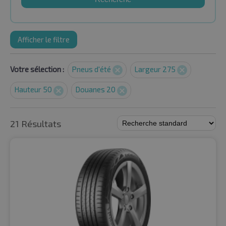
Afficher le filtre
Votre sélection :
Pneus d'été
Largeur 275
Hauteur 50
Douanes 20
21 Résultats