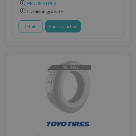
PEU DE STOCK
Livraison gratuite
Détails
Panier d'achat