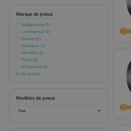
Marque de pneus
Bridgestone
(1)
Continental
(4)
Dunlop
(0)
Goodyear
(1)
Michelin
(2)
Pirelli
(8)
BFGoodrich
(0)
En savoir plus...
Modèles de pneus