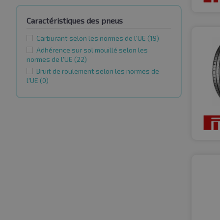
Caractéristiques des pneus
Carburant selon les normes de l'UE
(19)
Adhérence sur sol mouillé selon les
normes de l'UE
(22)
Bruit de roulement selon les normes de
l'UE
(0)