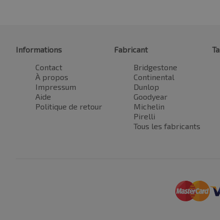
Informations
Fabricant
Ta
Contact
Bridgestone
À propos
Continental
Impressum
Dunlop
Aide
Goodyear
Politique de retour
Michelin
Pirelli
Tous les fabricants