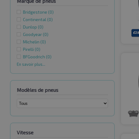
Marque de pneus
Bridgestone
(0)
Continental
(0)
Dunlop
(0)
Goodyear
(0)
Michelin
(0)
Pirelli
(0)
BFGoodrich
(0)
En savoir plus...
Modèles de pneus
Vitesse