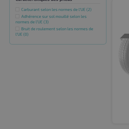
Carburant selon les normes de l'UE
(2)
Adhérence sur sol mouillé selon les
normes de l'UE
(3)
Bruit de roulement selon les normes de
l'UE
(0)