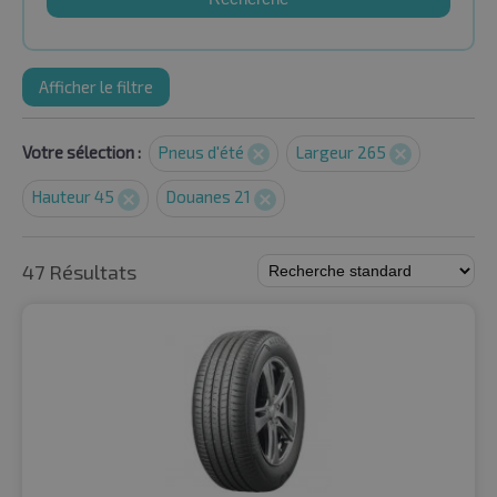
Afficher le filtre
Votre sélection :
Pneus d'été
Largeur 265
Hauteur 45
Douanes 21
47 Résultats