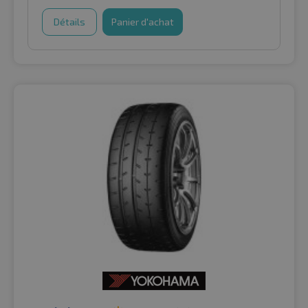
Détails
Panier d'achat