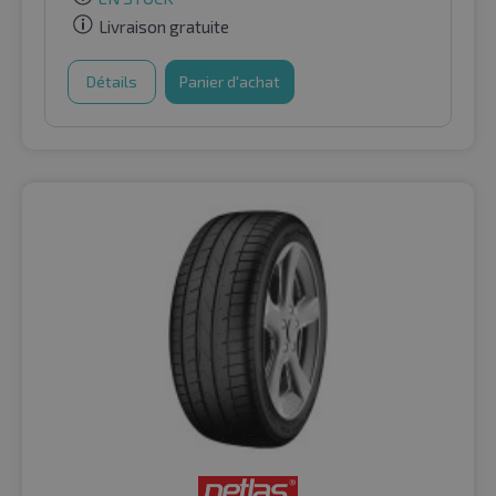
Livraison gratuite
Détails
Panier d'achat