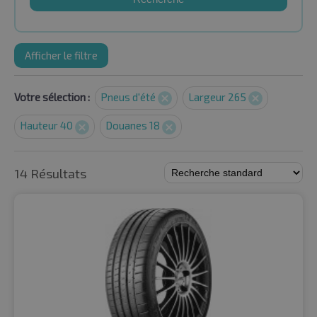
Afficher le filtre
Votre sélection :
Pneus d'été
Largeur 265
Hauteur 40
Douanes 18
14 Résultats