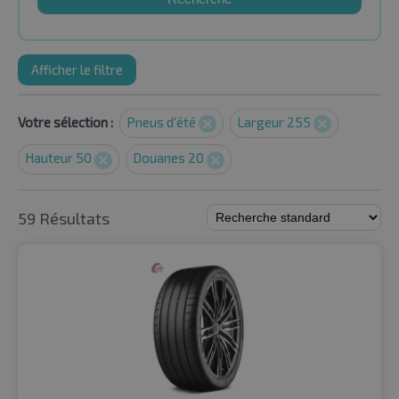
Afficher le filtre
Votre sélection :
Pneus d'été
Largeur 255
Hauteur 50
Douanes 20
59 Résultats