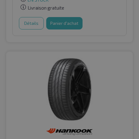
Livraison gratuite
Détails
Panier d'achat