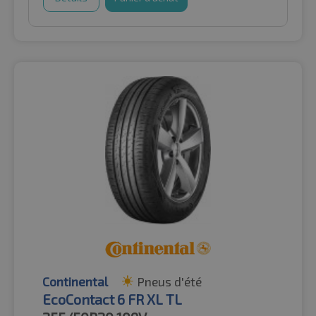
Continental
Pneus d'été
EcoContact 6 FR XL TL