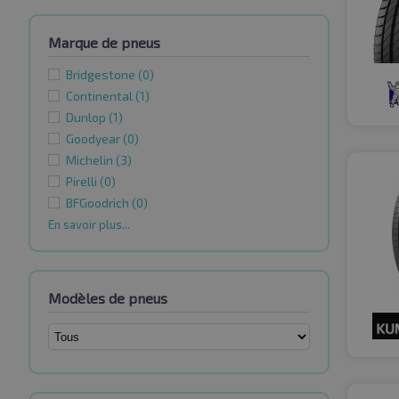
Marque de pneus
Bridgestone
(0)
Continental
(1)
Dunlop
(1)
Goodyear
(0)
Michelin
(3)
Pirelli
(0)
BFGoodrich
(0)
En savoir plus...
Modèles de pneus