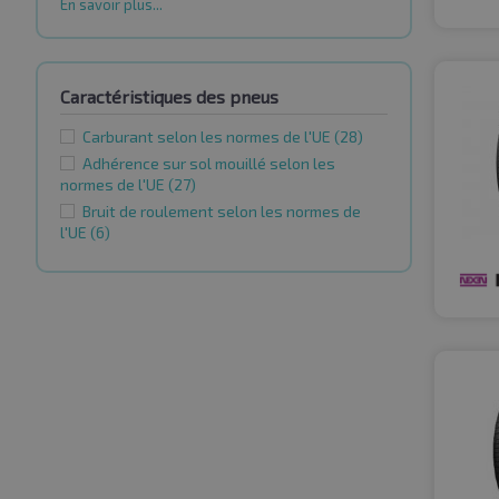
En savoir plus...
Caractéristiques des pneus
Carburant selon les normes de l'UE
(28)
Adhérence sur sol mouillé selon les
normes de l'UE
(27)
Bruit de roulement selon les normes de
l'UE
(6)