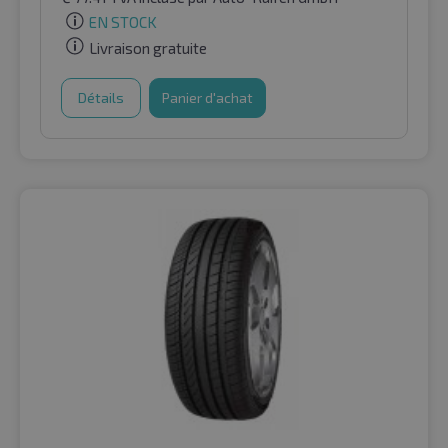
EN STOCK
Livraison gratuite
Détails
Panier d'achat