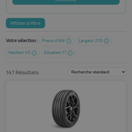
Afficher le filtre
Votre sélection :
Pneus d'été
Largeur 235
Hauteur 45
Douanes 17
147 Résultats