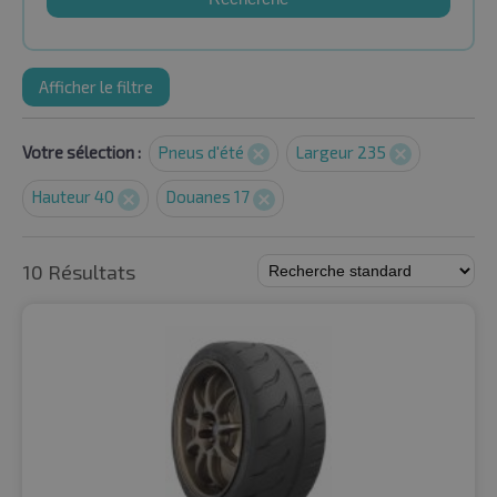
Afficher le filtre
Votre sélection :
Pneus d'été
Largeur 235
Hauteur 40
Douanes 17
10 Résultats