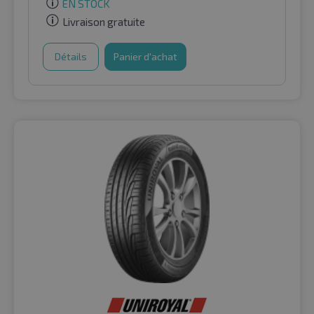
EN STOCK
Livraison gratuite
Détails
Panier d'achat