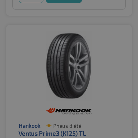
Hankook
Pneus d'été
Ventus Prime3 (K125) TL