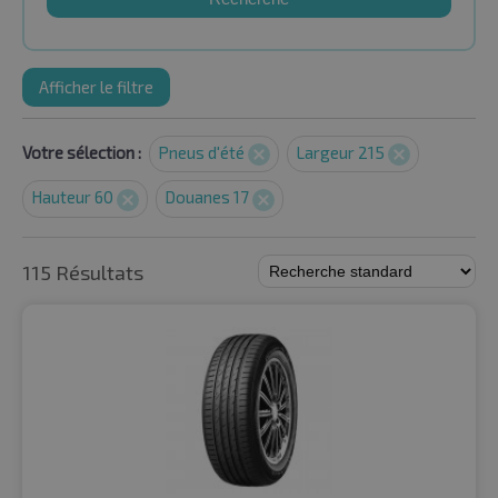
Afficher le filtre
Votre sélection :
Pneus d'été
Largeur 215
Hauteur 60
Douanes 17
115 Résultats