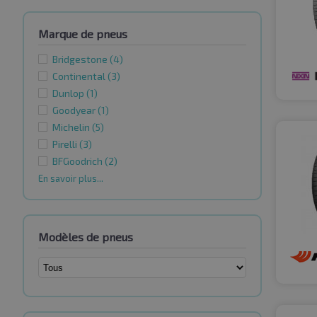
Marque de pneus
Bridgestone
(4)
Continental
(3)
Dunlop
(1)
Goodyear
(1)
Michelin
(5)
Pirelli
(3)
BFGoodrich
(2)
En savoir plus...
Modèles de pneus