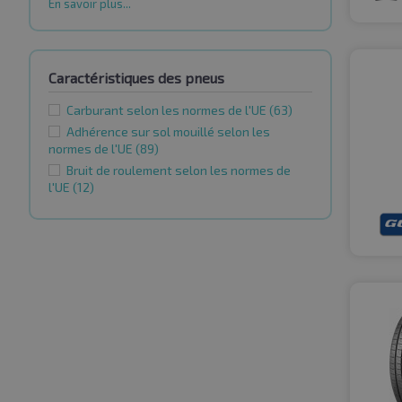
En savoir plus...
Caractéristiques des pneus
Carburant selon les normes de l'UE
(63)
Adhérence sur sol mouillé selon les
normes de l'UE
(89)
Bruit de roulement selon les normes de
l'UE
(12)