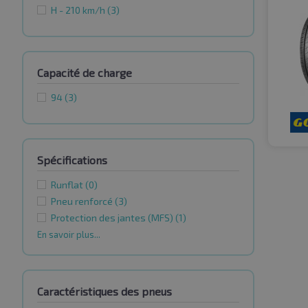
H - 210 km/h
(3)
Capacité de charge
94
(3)
Spécifications
Runflat
(0)
Pneu renforcé
(3)
Protection des jantes (MFS)
(1)
En savoir plus...
Caractéristiques des pneus