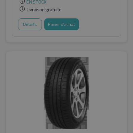
EN STOCK
Livraison gratuite
Détails
Panier d'achat