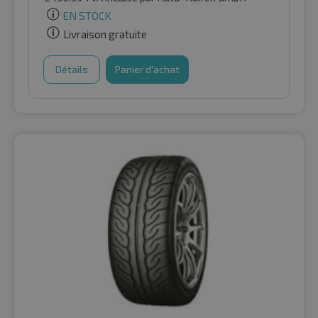
EN STOCK
Livraison gratuite
Détails
Panier d'achat