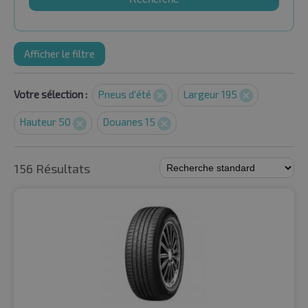
Afficher le filtre
Votre sélection :
Pneus d'été
Largeur 195
Hauteur 50
Douanes 15
156 Résultats