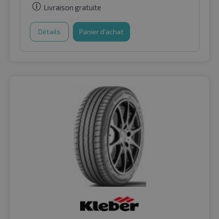
Livraison gratuite
Détails
Panier d'achat