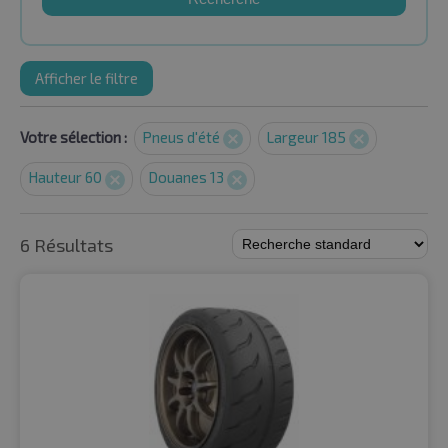
Afficher le filtre
Votre sélection :
Pneus d'été
Largeur 185
Hauteur 60
Douanes 13
6 Résultats