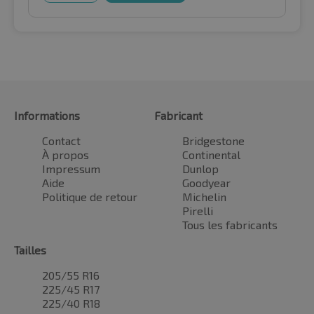
Informations
Fabricant
Contact
Bridgestone
À propos
Continental
Impressum
Dunlop
Aide
Goodyear
Politique de retour
Michelin
Pirelli
Tous les fabricants
Tailles
205/55 R16
225/45 R17
225/40 R18