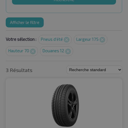
Afficher le filtre
Votre sélection :
Pneus d'été
Largeur 175
Hauteur 70
Douanes 12
3 Résultats