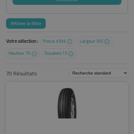
Afficher le filtre
Votre sélection :
Pneus d'été
Largeur 165
Hauteur 70
Douanes 13
70 Résultats