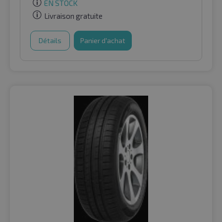
EN STOCK
Livraison gratuite
Détails
Panier d'achat