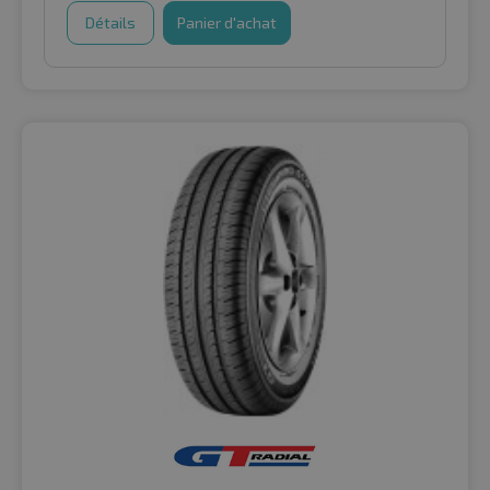
Détails
Panier d'achat