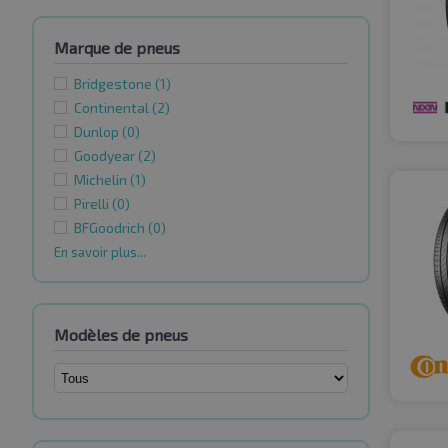
Marque de pneus
Bridgestone
(1)
Continental
(2)
Dunlop
(0)
Goodyear
(2)
Michelin
(1)
Pirelli
(0)
BFGoodrich
(0)
En savoir plus...
Modèles de pneus