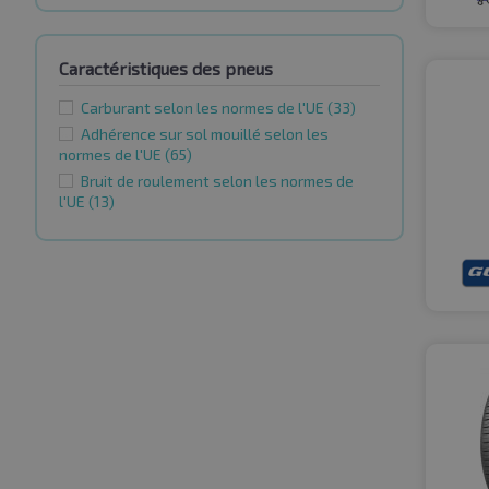
Caractéristiques des pneus
Carburant selon les normes de l'UE
(33)
Adhérence sur sol mouillé selon les
normes de l'UE
(65)
Bruit de roulement selon les normes de
l'UE
(13)