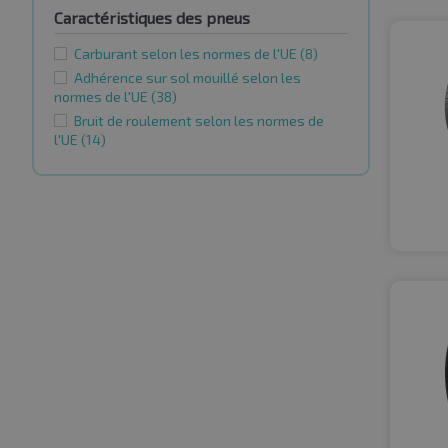
Caractéristiques des pneus
Carburant selon les normes de l'UE
(8)
Adhérence sur sol mouillé selon les
normes de l'UE
(38)
Bruit de roulement selon les normes de
l'UE
(14)