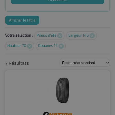
Afficher le filtre
Votre sélection :
Pneus d'été
Largeur 145
Hauteur 70
Douanes 12
7 Résultats