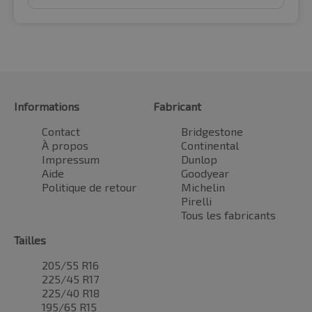
Informations
Fabricant
Contact
Bridgestone
À propos
Continental
Impressum
Dunlop
Aide
Goodyear
Politique de retour
Michelin
Pirelli
Tous les fabricants
Tailles
205/55 R16
225/45 R17
225/40 R18
195/65 R15