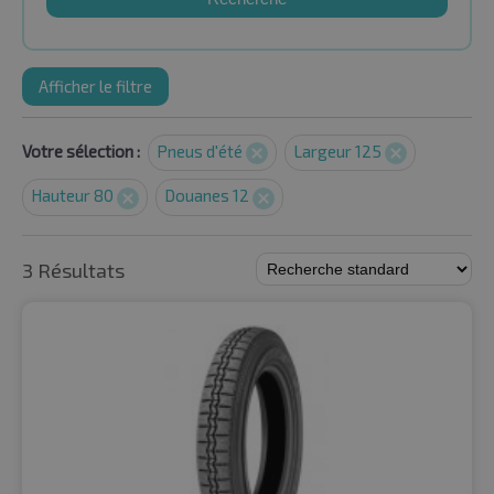
Afficher le filtre
Votre sélection :
Pneus d'été
Largeur 125
Hauteur 80
Douanes 12
3 Résultats