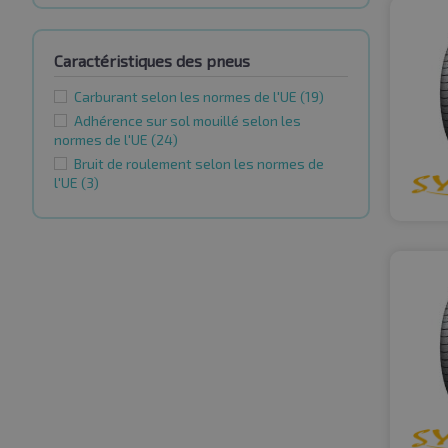
Caractéristiques des pneus
Carburant selon les normes de l'UE
(19)
Adhérence sur sol mouillé selon les
normes de l'UE
(24)
Bruit de roulement selon les normes de
l'UE
(3)