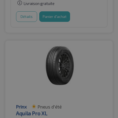
Livraison gratuite
Détails
Panier d'achat
Prinx
Pneus d'été
Aquila Pro XL