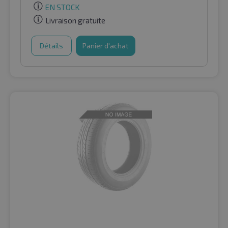
EN STOCK
Livraison gratuite
Détails
Panier d'achat