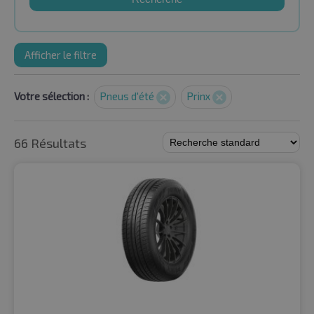
Afficher le filtre
Votre sélection :
Pneus d'été
Prinx
66 Résultats