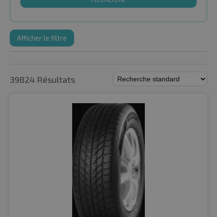
Afficher le filtre
39824 Résultats