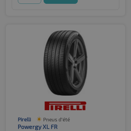
Pirelli
Pneus d'été
Powergy XL FR