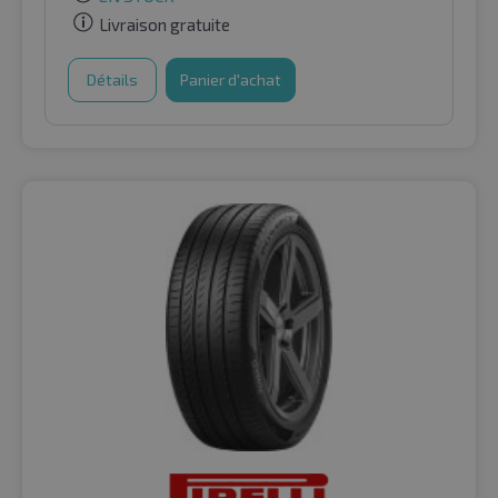
Livraison gratuite
Détails
Panier d'achat