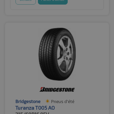
Bridgestone
Pneus d'été
Turanza T005 AO