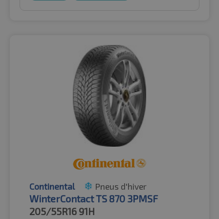
Continental
Pneus d'hiver
WinterContact TS 870 3PMSF
205/55R16
91H