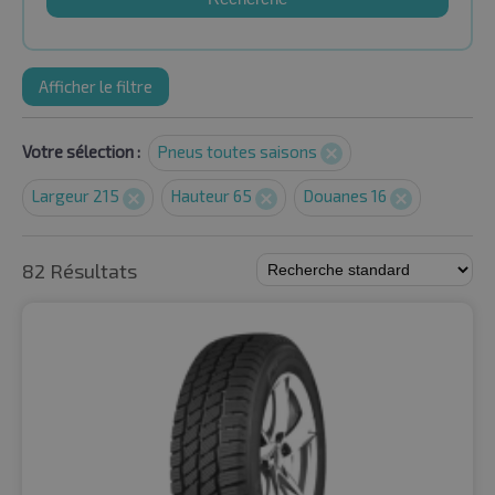
Afficher le filtre
Votre sélection :
Pneus toutes saisons
Largeur 215
Hauteur 65
Douanes 16
82 Résultats