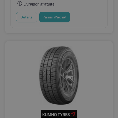
Livraison gratuite
Détails
Panier d'achat