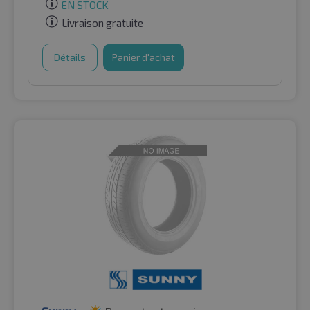
EN STOCK
Livraison gratuite
Détails
Panier d'achat