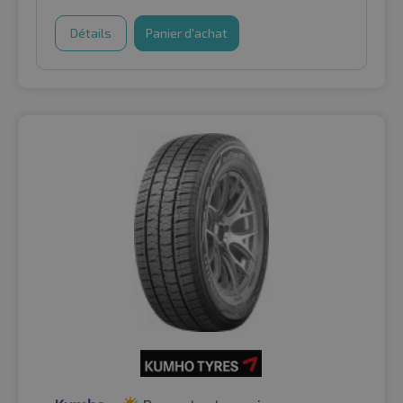
Détails
Panier d'achat