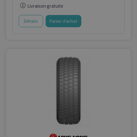
Livraison gratuite
Détails
Panier d'achat