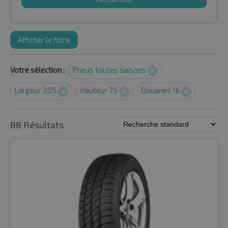
Afficher le filtre
Votre sélection :
Pneus toutes saisons
Largeur 205
Hauteur 75
Douanes 16
88 Résultats