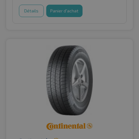
Détails
Panier d'achat