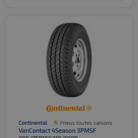
Continental
Pneus toutes saisons
VanContact 4Season 3PMSF