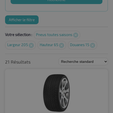
Afficher le filtre
Votre sélection :
Pneus toutes saisons
Largeur 205
Hauteur 65
Douanes 15
21 Résultats