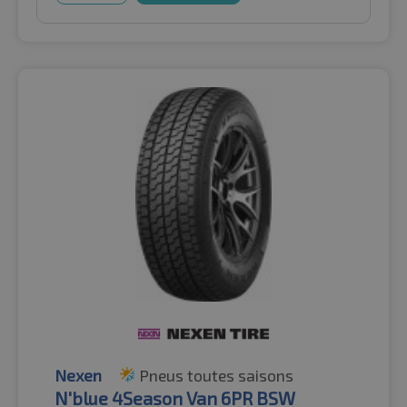
Nexen
Pneus toutes saisons
N'blue 4Season Van 6PR BSW