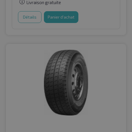
Livraison gratuite
Détails
Panier d'achat