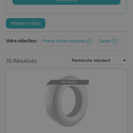
Afficher le filtre
Votre sélection :
Pneus toutes saisons
Sailun
35 Résultats