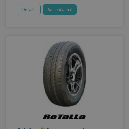
Détails
Panier d'achat