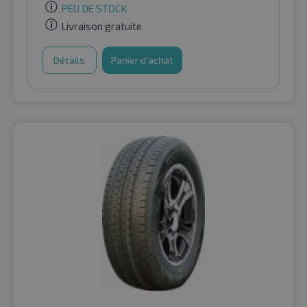
PEU DE STOCK
Livraison gratuite
Détails
Panier d'achat