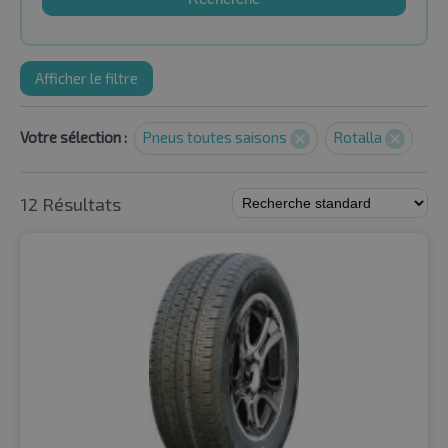
Afficher le filtre
Votre sélection :
Pneus toutes saisons
Rotalla
12 Résultats