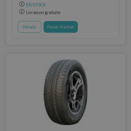
EN STOCK
Livraison gratuite
Détails
Panier d'achat