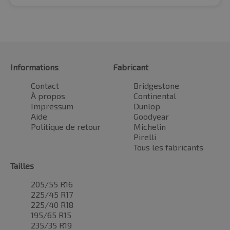
Informations
Fabricant
Contact
Bridgestone
À propos
Continental
Impressum
Dunlop
Aide
Goodyear
Politique de retour
Michelin
Pirelli
Tous les fabricants
Tailles
205/55 R16
225/45 R17
225/40 R18
195/65 R15
235/35 R19