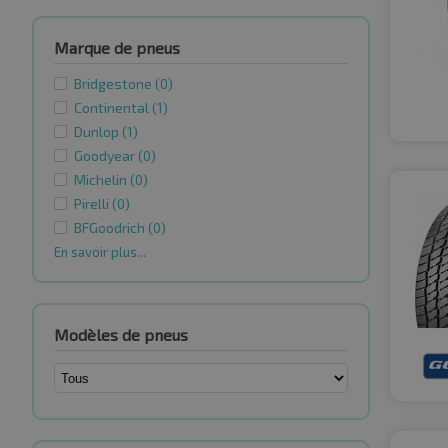
Marque de pneus
Bridgestone
(0)
Continental
(1)
Dunlop
(1)
Goodyear
(0)
Michelin
(0)
Pirelli
(0)
BFGoodrich
(0)
En savoir plus...
Modèles de pneus