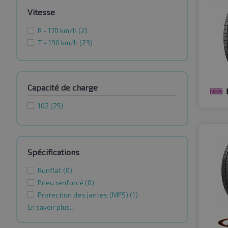
Vitesse
R - 170 km/h
(2)
T - 190 km/h
(23)
Capacité de charge
102
(25)
Spécifications
Runflat
(0)
Pneu renforcé
(0)
Protection des jantes (MFS)
(1)
En savoir plus...