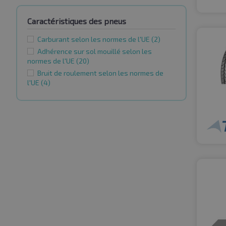
Caractéristiques des pneus
Carburant selon les normes de l'UE
(2)
Adhérence sur sol mouillé selon les
normes de l'UE
(20)
Bruit de roulement selon les normes de
l'UE
(4)