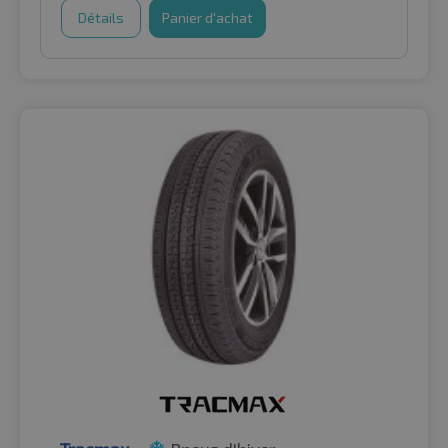
Détails
Panier d'achat