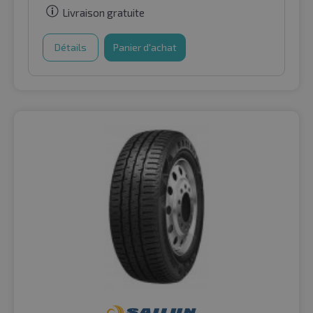
Livraison gratuite
Détails
Panier d'achat