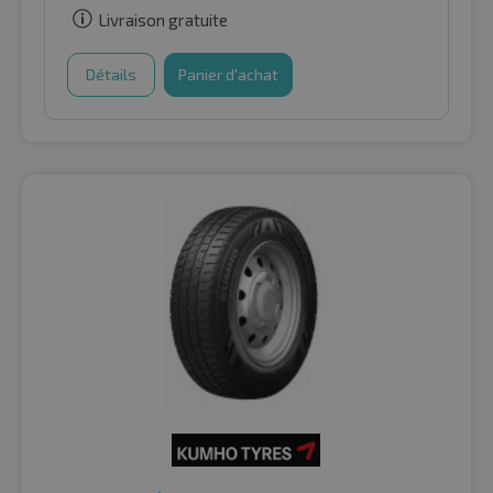
Livraison gratuite
Détails
Panier d'achat