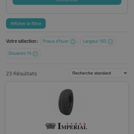
Afficher le filtre
Votre sélection :
Pneus d'hiver
Largeur 195
Douanes 14
23 Résultats