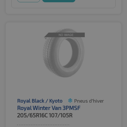
Royal Black / Kyoto
Pneus d'hiver
Royal Winter Van 3PMSF
205/65R16C
107/105R