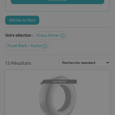
Afficher le filtre
Votre sélection :
Pneus d'hiver
Royal Black / Kyoto
13 Résultats