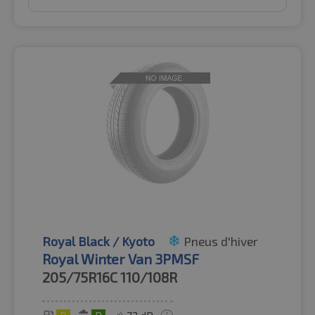
Royal Black / Kyoto
Pneus d'hiver
Royal Winter Van 3PMSF
205/75R16C
110/108R