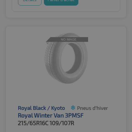
Royal Black / Kyoto
Pneus d'hiver
Royal Winter Van 3PMSF
215/65R16C
109/107R