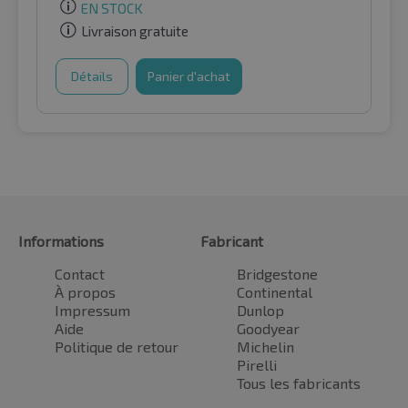
EN STOCK
Livraison gratuite
Détails
Panier d'achat
Informations
Fabricant
Contact
Bridgestone
À propos
Continental
Impressum
Dunlop
Aide
Goodyear
Politique de retour
Michelin
Pirelli
Tous les fabricants