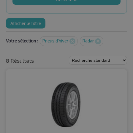
Afficher le filtre
Votre sélection :
Pneus d'hiver
Radar
8 Résultats