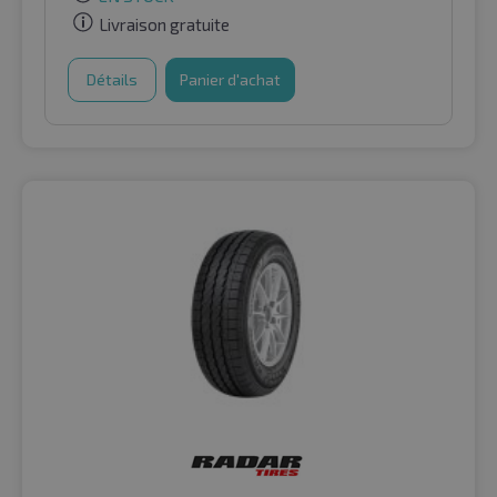
Livraison gratuite
Détails
Panier d'achat