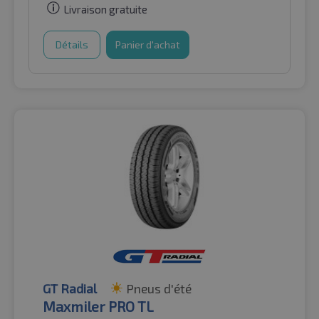
Livraison gratuite
Détails
Panier d'achat
GT Radial
Pneus d'été
Maxmiler PRO TL