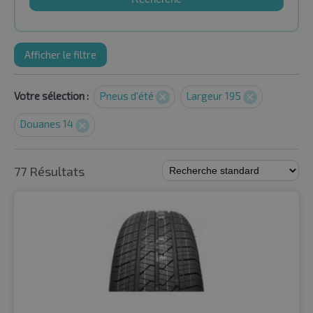
Afficher le filtre
Votre sélection :
Pneus d'été
Largeur 195
Douanes 14
77 Résultats