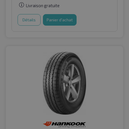
Livraison gratuite
Détails
Panier d'achat