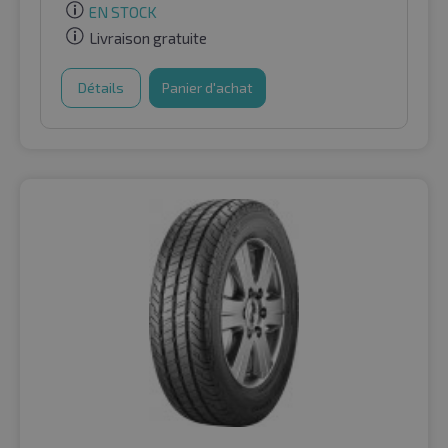
EN STOCK
Livraison gratuite
Détails
Panier d'achat