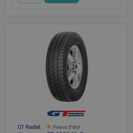
GT Radial
Pneus d'été