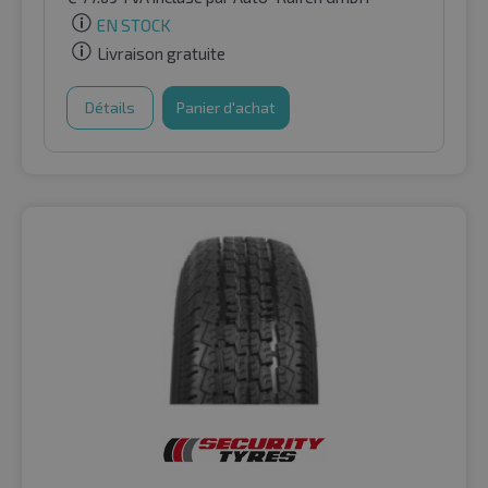
EN STOCK
Livraison gratuite
Détails
Panier d'achat