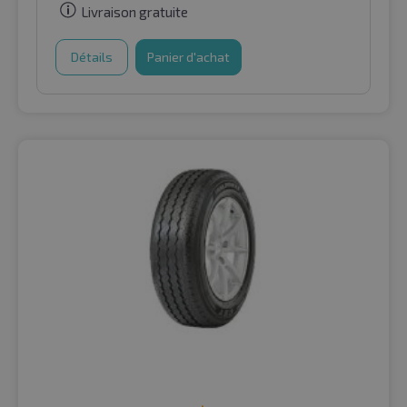
Livraison gratuite
Détails
Panier d'achat