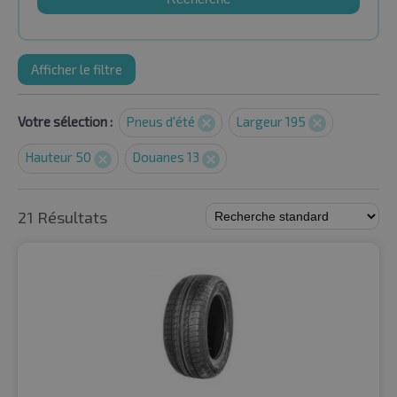
Afficher le filtre
Votre sélection :
Pneus d'été
Largeur 195
Hauteur 50
Douanes 13
21 Résultats