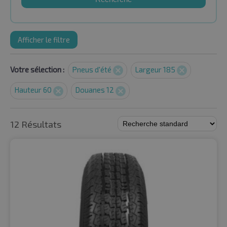
Afficher le filtre
Votre sélection :
Pneus d'été
Largeur 185
Hauteur 60
Douanes 12
12 Résultats