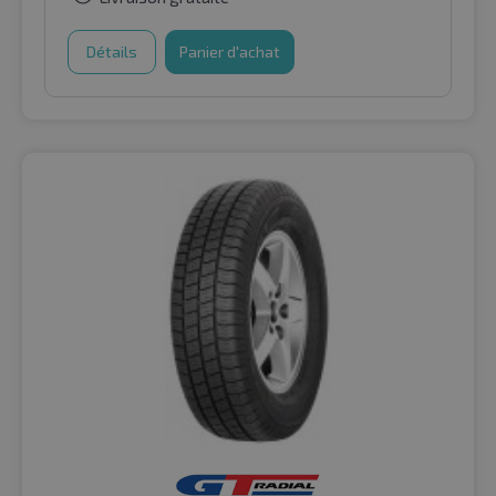
Détails
Panier d'achat