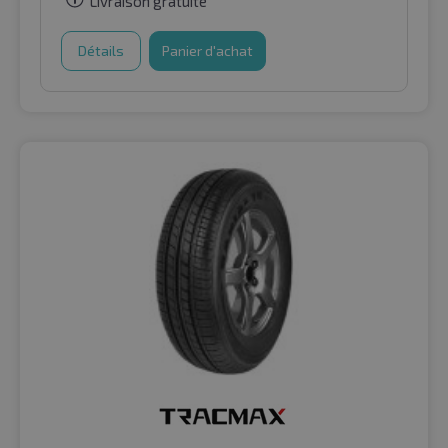
Livraison gratuite
Détails
Panier d'achat