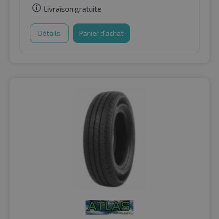
Livraison gratuite
Détails
Panier d'achat