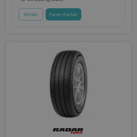
Détails
Panier d'achat