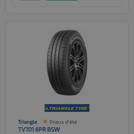
Triangle
Pneus d'été
TV701 6PR BSW