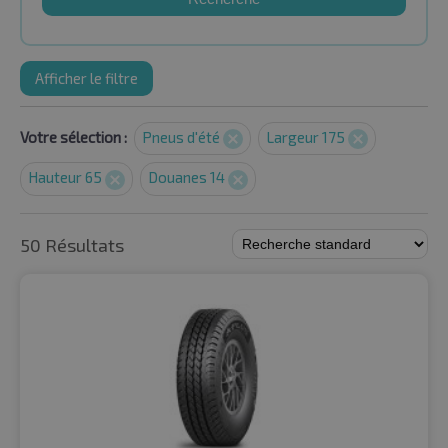
Afficher le filtre
Votre sélection :
Pneus d'été
Largeur 175
Hauteur 65
Douanes 14
50 Résultats