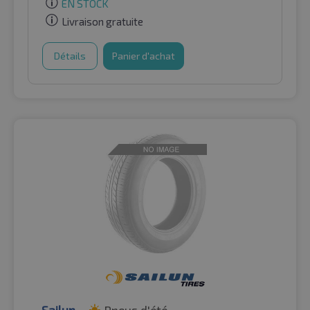
EN STOCK
Livraison gratuite
Détails
Panier d'achat