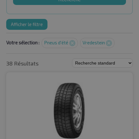
Afficher le filtre
Votre sélection :
Pneus d'été
Vredestein
38 Résultats