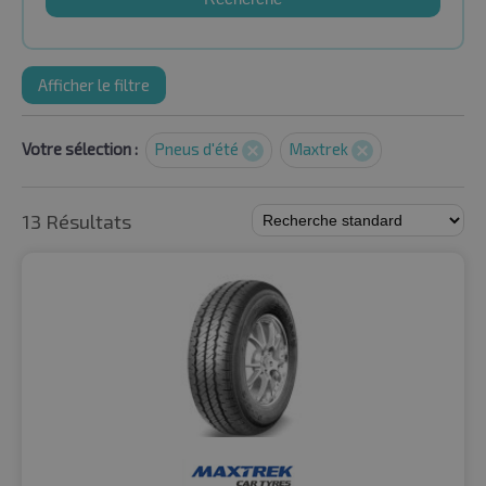
Afficher le filtre
Votre sélection :
Pneus d'été
Maxtrek
13 Résultats