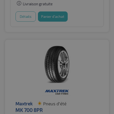
Livraison gratuite
Détails
Panier d'achat
Maxtrek
Pneus d'été
MK 700 8PR