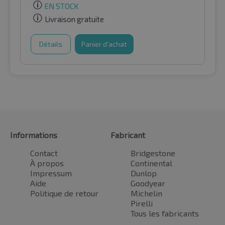
EN STOCK
Livraison gratuite
Détails
Panier d'achat
Informations
Fabricant
Contact
Bridgestone
À propos
Continental
Impressum
Dunlop
Aide
Goodyear
Politique de retour
Michelin
Pirelli
Tous les fabricants