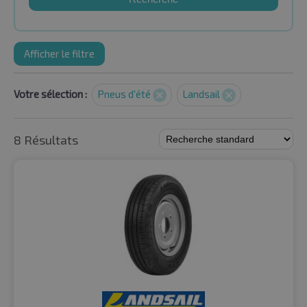
Afficher le filtre
Votre sélection :
Pneus d'été
Landsail
8 Résultats