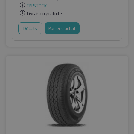
EN STOCK
Livraison gratuite
Détails
Panier d'achat