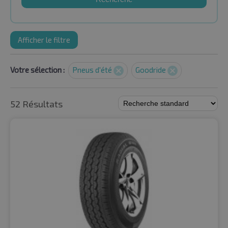
Afficher le filtre
Votre sélection :
Pneus d'été
Goodride
52 Résultats