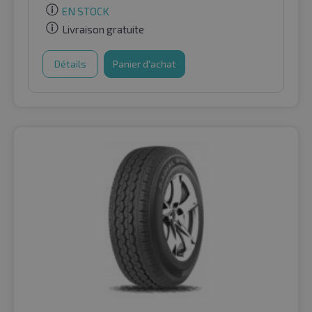
EN STOCK
Livraison gratuite
Détails
Panier d'achat