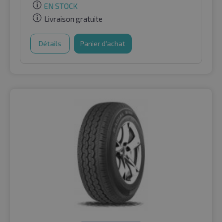
EN STOCK
Livraison gratuite
Détails
Panier d'achat