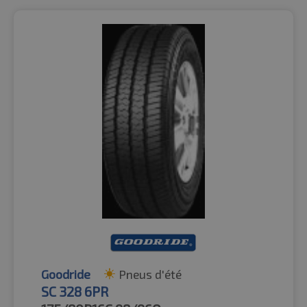
Goodride
Pneus d'été
SC 328 6PR