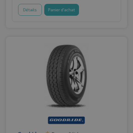
Détails
Panier d'achat