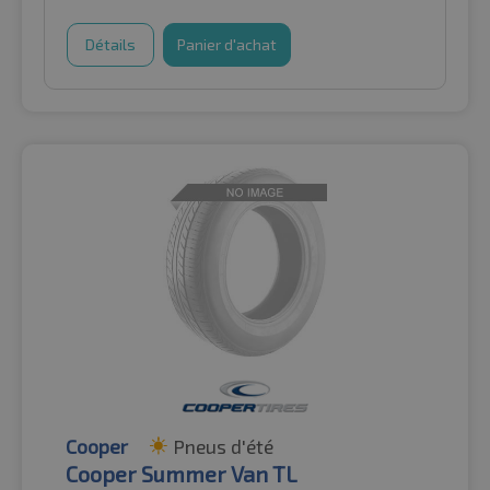
Détails
Panier d'achat
Cooper
Pneus d'été
Cooper Summer Van TL