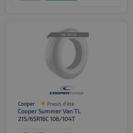
Cooper
Pneus d'été
Cooper Summer Van TL
215/65R16C
106/104T