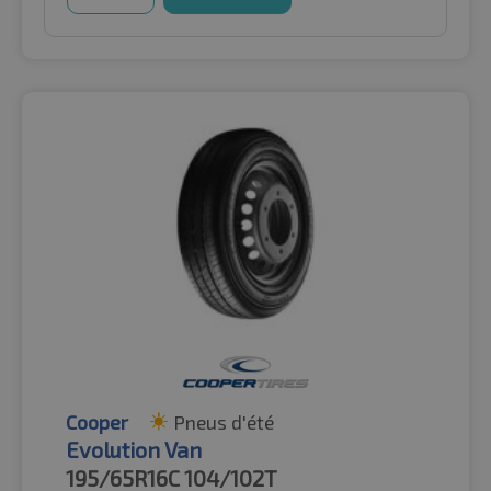
Cooper
Pneus d'été
Evolution Van
195/65R16C
104/102T