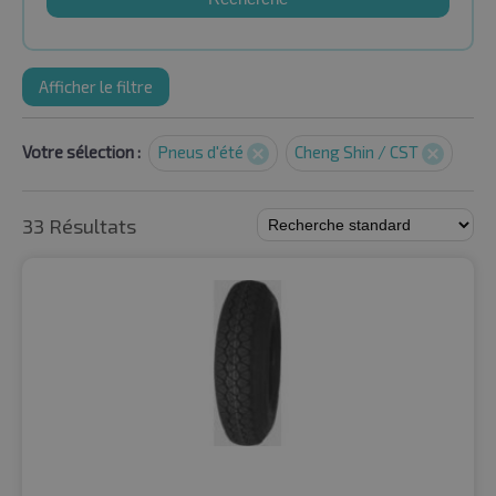
Afficher le filtre
Votre sélection :
Pneus d'été
Cheng Shin / CST
33 Résultats