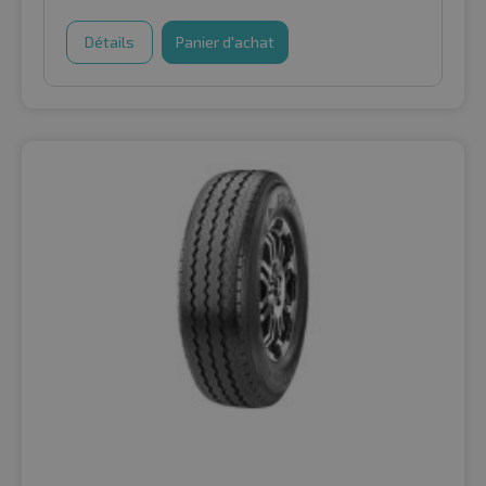
Détails
Panier d'achat