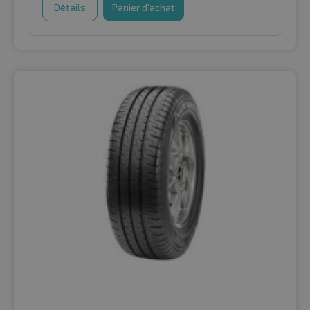
Détails
Panier d'achat