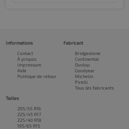
Informations
Fabricant
Contact
Bridgestone
À propos
Continental
Impressum
Dunlop
Aide
Goodyear
Politique de retour
Michelin
Pirelli
Tous les fabricants
Tailles
205/55 R16
225/45 R17
225/40 R18
195/65 R15