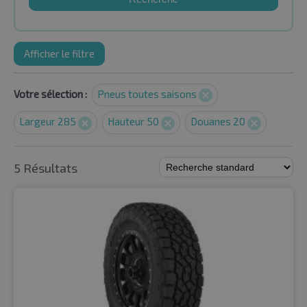
Afficher le filtre
Votre sélection :
Pneus toutes saisons
Largeur 285
Hauteur 50
Douanes 20
5 Résultats