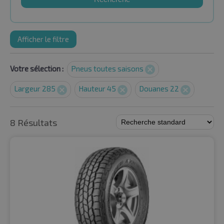
Afficher le filtre
Votre sélection :
Pneus toutes saisons
Largeur 285
Hauteur 45
Douanes 22
8 Résultats