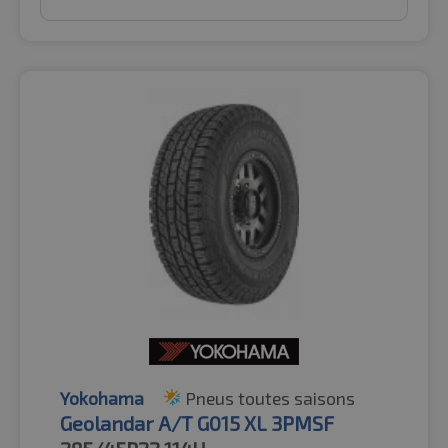
Yokohama
Pneus toutes saisons
Geolandar A/T G015 XL 3PMSF