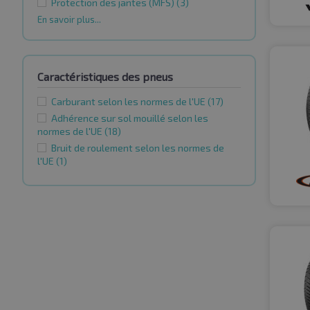
Protection des jantes (MFS)
(3)
En savoir plus...
Caractéristiques des pneus
Carburant selon les normes de l'UE
(17)
Adhérence sur sol mouillé selon les
normes de l'UE
(18)
Bruit de roulement selon les normes de
l'UE
(1)