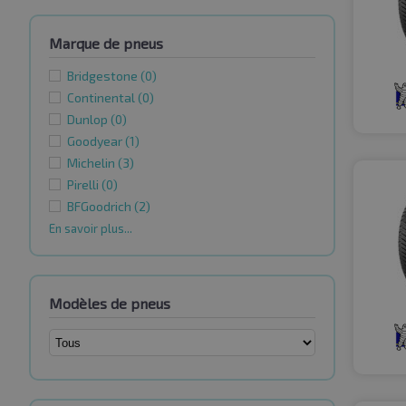
Marque de pneus
Bridgestone
(0)
Continental
(0)
Dunlop
(0)
Goodyear
(1)
Michelin
(3)
Pirelli
(0)
BFGoodrich
(2)
En savoir plus...
Modèles de pneus